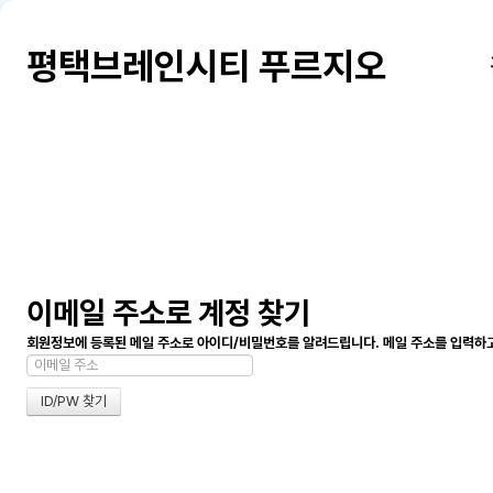
평택브레인시티 푸르지오
이메일 주소로 계정 찾기
회원정보에 등록된 메일 주소로 아이디/비밀번호를 알려드립니다. 메일 주소를 입력하고 