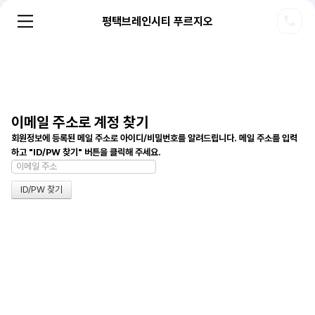
평택브레인시티 푸르지오
이메일 주소로 계정 찾기
회원정보에 등록된 메일 주소로 아이디/비밀번호를 알려드립니다. 메일 주소를 입력
하고 "ID/PW 찾기" 버튼을 클릭해 주세요.