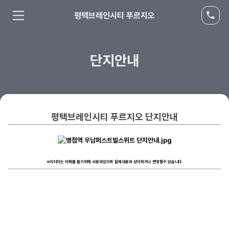
평택브레인시티 푸르지오
단지안내
평택브레인시티 푸르지오 단지안내
※이미지는 이해를 돕기위해 사용되었으며 실제내용과 상이하거나 변경될수 있습니다.